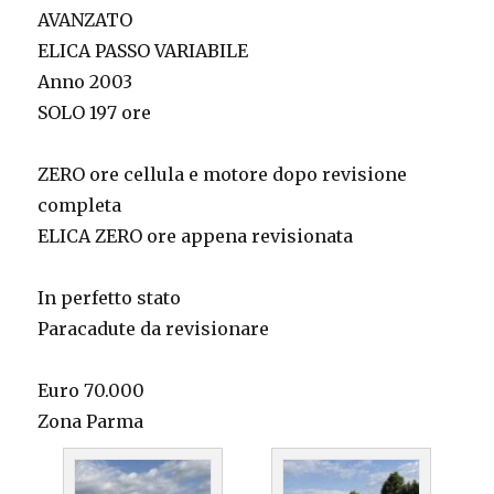
AVANZATO
ELICA PASSO VARIABILE
Anno 2003
SOLO 197 ore
ZERO ore cellula e motore dopo revisione
completa
ELICA ZERO ore appena revisionata
In perfetto stato
Paracadute da revisionare
Euro 70.000
Zona Parma