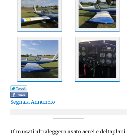
Segnala Annuncio
Ulm usati ultraleggero usato aerei e deltaplani