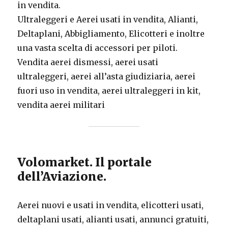
in vendita.
Ultraleggeri e Aerei usati in vendita, Alianti,
Deltaplani, Abbigliamento, Elicotteri e inoltre
una vasta scelta di accessori per piloti.
Vendita aerei dismessi, aerei usati
ultraleggeri, aerei all’asta giudiziaria, aerei
fuori uso in vendita, aerei ultraleggeri in kit,
vendita aerei militari
Volomarket. Il portale
dell’Aviazione.
Aerei nuovi e usati in vendita, elicotteri usati,
deltaplani usati, alianti usati, annunci gratuiti,