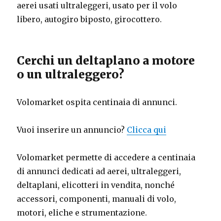
aerei usati ultraleggeri, usato per il volo
libero, autogiro biposto, girocottero.
Cerchi un deltaplano a motore
o un ultraleggero?
Volomarket ospita centinaia di annunci.
Vuoi inserire un annuncio?
Clicca qui
Volomarket permette di accedere a centinaia
di annunci dedicati ad aerei, ultraleggeri,
deltaplani, elicotteri in vendita, nonché
accessori, componenti, manuali di volo,
motori, eliche e strumentazione.