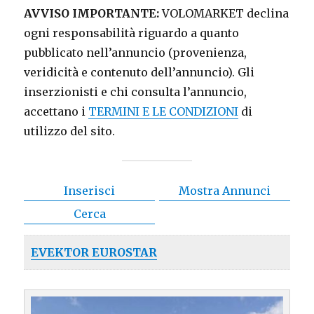
AVVISO IMPORTANTE:
VOLOMARKET declina
ogni responsabilità riguardo a quanto
pubblicato nell’annuncio (provenienza,
veridicità e contenuto dell’annuncio). Gli
inserzionisti e chi consulta l’annuncio,
accettano i
TERMINI E LE CONDIZIONI
di
utilizzo del sito.
Inserisci
Mostra Annunci
Cerca
EVEKTOR EUROSTAR