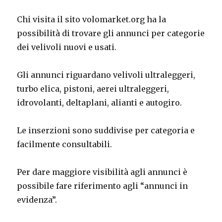
Chi visita il sito volomarket.org ha la
possibilità di trovare gli annunci per categorie
dei velivoli nuovi e usati.
Gli annunci riguardano velivoli ultraleggeri,
turbo elica, pistoni, aerei ultraleggeri,
idrovolanti, deltaplani, alianti e autogiro.
Le inserzioni sono suddivise per categoria e
facilmente consultabili.
Per dare maggiore visibilità agli annunci è
possibile fare riferimento agli “annunci in
evidenza”.