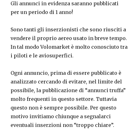
Gli annunci in evidenza saranno pubblicati
per un periodo di 1 anno!
Sono tanti gli inserzionisti che sono riusciti a
vendere il proprio aereo usato in breve tempo.
In tal modo Volomarket è molto conosciuto tra
i piloti e le aviosuperfici.
Ogni annuncio, prima di essere pubblicato è
analizzato cercando di evitare, nel limite del
possibile, la pubblicazione di “annunci truffa”
molto frequenti in questo settore. Tuttavia
questo non è sempre possibile. Per questo
motivo invitiamo chiunque a segnalarci
eventuali inserzioni non “troppo chiare”.