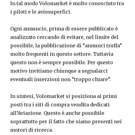
In tal modo Volomarket è molto conosciuto tra
i piloti e le aviosuperfici.
Ogni annuncio, prima di essere pubblicato è
analizzato cercando di evitare, nel limite del
possibile, la pubblicazione di “annunci truffa”
molto frequenti in questo settore. Tuttavia
questo non è sempre possibile. Per questo
motivo invitiamo chiunque a segnalarci
eventuali inserzioni non “troppo chiare”.
In sintesi, Volomarket si posiziona ai primi
posti tra i siti di compra vendita dedicati
all’Aviazione. Questo è anche possibile
soprattutto per il fatto che siamo presenti nei
motori di ricerca.