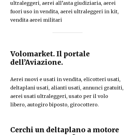
ultraleggeri, aerei all’asta giudiziaria, aerei
fuori uso in vendita, aerei ultraleggeri in kit,
vendita aerei militari
Volomarket. Il portale
dell’Aviazione.
Aerei nuovi e usati in vendita, elicotteri usati,
deltaplani usati, alianti usati, annunci gratuiti,
aerei usati ultraleggeri, usato per il volo
libero, autogiro biposto, girocottero.
Cerchi un deltaplano a motore