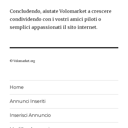
Concludendo, aiutate Volomarket a crescere
condividendo con i vostri amici piloti o
semplici appassionati il sito internet.
© Volomarket.org
Home
Annunci Inseriti
Inserisci Annuncio