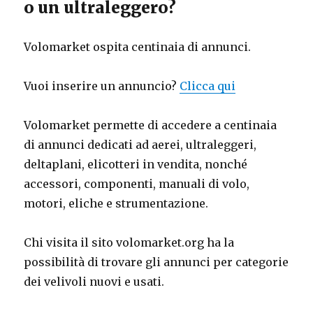
o un ultraleggero?
Volomarket ospita centinaia di annunci.
Vuoi inserire un annuncio?
Clicca qui
Volomarket permette di accedere a centinaia
di annunci dedicati ad aerei, ultraleggeri,
deltaplani, elicotteri in vendita, nonché
accessori, componenti, manuali di volo,
motori, eliche e strumentazione.
Chi visita il sito volomarket.org ha la
possibilità di trovare gli annunci per categorie
dei velivoli nuovi e usati.