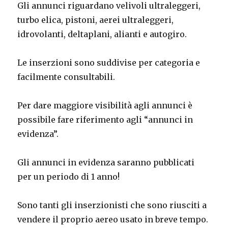
Gli annunci riguardano velivoli ultraleggeri,
turbo elica, pistoni, aerei ultraleggeri,
idrovolanti, deltaplani, alianti e autogiro.
Le inserzioni sono suddivise per categoria e
facilmente consultabili.
Per dare maggiore visibilità agli annunci è
possibile fare riferimento agli “annunci in
evidenza”.
Gli annunci in evidenza saranno pubblicati
per un periodo di 1 anno!
Sono tanti gli inserzionisti che sono riusciti a
vendere il proprio aereo usato in breve tempo.