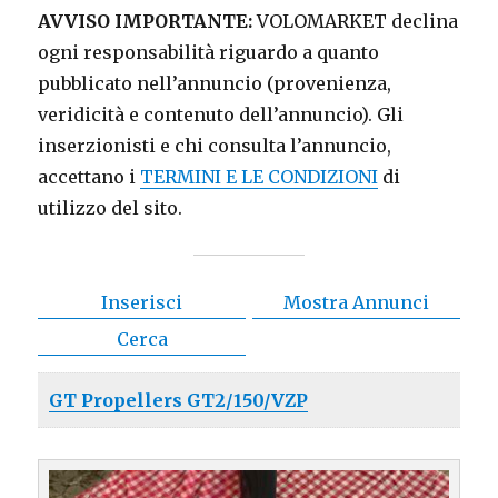
AVVISO IMPORTANTE:
VOLOMARKET declina
ogni responsabilità riguardo a quanto
pubblicato nell’annuncio (provenienza,
veridicità e contenuto dell’annuncio). Gli
inserzionisti e chi consulta l’annuncio,
accettano i
TERMINI E LE CONDIZIONI
di
utilizzo del sito.
Inserisci
Mostra Annunci
Cerca
GT Propellers GT2/150/VZP