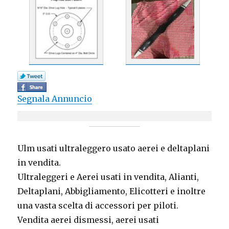
Segnala Annuncio
Ulm usati ultraleggero usato aerei e deltaplani
in vendita.
Ultraleggeri e Aerei usati in vendita, Alianti,
Deltaplani, Abbigliamento, Elicotteri e inoltre
una vasta scelta di accessori per piloti.
Vendita aerei dismessi, aerei usati