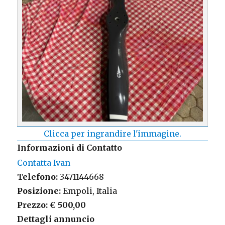
Clicca per ingrandire l'immagine.
Informazioni di Contatto
Contatta Ivan
Telefono:
3471144668
Posizione:
Empoli, Italia
Prezzo:
€ 500,00
Dettagli annuncio