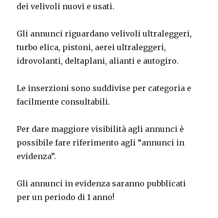
dei velivoli nuovi e usati.
Gli annunci riguardano velivoli ultraleggeri,
turbo elica, pistoni, aerei ultraleggeri,
idrovolanti, deltaplani, alianti e autogiro.
Le inserzioni sono suddivise per categoria e
facilmente consultabili.
Per dare maggiore visibilità agli annunci è
possibile fare riferimento agli “annunci in
evidenza”.
Gli annunci in evidenza saranno pubblicati
per un periodo di 1 anno!