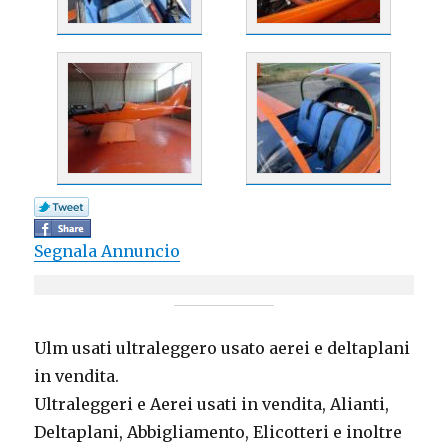
Segnala Annuncio
Ulm usati ultraleggero usato aerei e deltaplani
in vendita.
Ultraleggeri e Aerei usati in vendita, Alianti,
Deltaplani, Abbigliamento, Elicotteri e inoltre