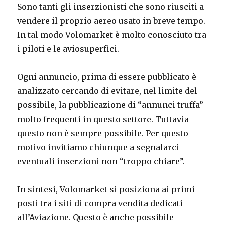
Sono tanti gli inserzionisti che sono riusciti a
vendere il proprio aereo usato in breve tempo.
In tal modo Volomarket è molto conosciuto tra
i piloti e le aviosuperfici.
Ogni annuncio, prima di essere pubblicato è
analizzato cercando di evitare, nel limite del
possibile, la pubblicazione di “annunci truffa”
molto frequenti in questo settore. Tuttavia
questo non è sempre possibile. Per questo
motivo invitiamo chiunque a segnalarci
eventuali inserzioni non “troppo chiare”.
In sintesi, Volomarket si posiziona ai primi
posti tra i siti di compra vendita dedicati
all’Aviazione. Questo è anche possibile