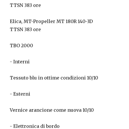
TTSN 383 ore
Elica, MT-Propeller MT 180R 140-3D
TTSN 383 ore
TBO 2000
- Interni
Tessuto blu in ottime condizioni 10/10
- Esterni
Vernice arancione come nuova 10/10
- Elettronica di bordo