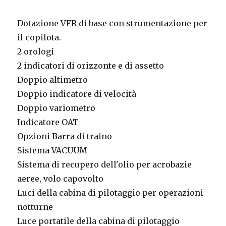
Dotazione VFR di base con strumentazione per
il copilota.
2 orologi
2 indicatori di orizzonte e di assetto
Doppio altimetro
Doppio indicatore di velocità
Doppio variometro
Indicatore OAT
Opzioni Barra di traino
Sistema VACUUM
Sistema di recupero dell'olio per acrobazie
aeree, volo capovolto
Luci della cabina di pilotaggio per operazioni
notturne
Luce portatile della cabina di pilotaggio