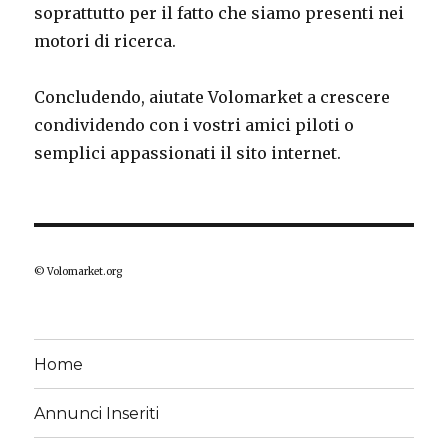
soprattutto per il fatto che siamo presenti nei
motori di ricerca.
Concludendo, aiutate Volomarket a crescere
condividendo con i vostri amici piloti o
semplici appassionati il sito internet.
© Volomarket.org
Home
Annunci Inseriti