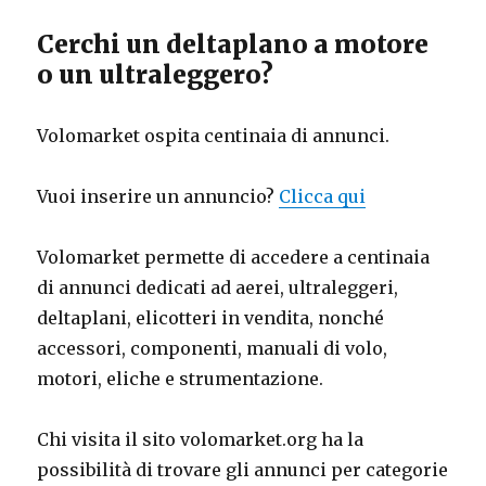
Cerchi un deltaplano a motore
o un ultraleggero?
Volomarket ospita centinaia di annunci.
Vuoi inserire un annuncio?
Clicca qui
Volomarket permette di accedere a centinaia
di annunci dedicati ad aerei, ultraleggeri,
deltaplani, elicotteri in vendita, nonché
accessori, componenti, manuali di volo,
motori, eliche e strumentazione.
Chi visita il sito volomarket.org ha la
possibilità di trovare gli annunci per categorie