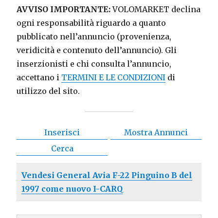
AVVISO IMPORTANTE:
VOLOMARKET declina
ogni responsabilità riguardo a quanto
pubblicato nell’annuncio (provenienza,
veridicità e contenuto dell’annuncio). Gli
inserzionisti e chi consulta l’annuncio,
accettano i
TERMINI E LE CONDIZIONI
di
utilizzo del sito.
Inserisci
Mostra Annunci
Cerca
Vendesi General Avia F-22 Pinguino B del
1997 come nuovo I-CARQ