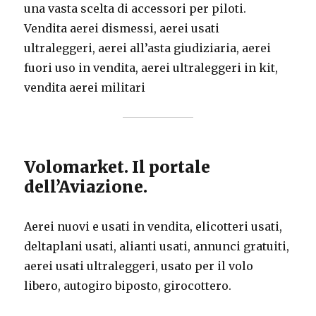
una vasta scelta di accessori per piloti.
Vendita aerei dismessi, aerei usati
ultraleggeri, aerei all’asta giudiziaria, aerei
fuori uso in vendita, aerei ultraleggeri in kit,
vendita aerei militari
Volomarket. Il portale
dell’Aviazione.
Aerei nuovi e usati in vendita, elicotteri usati,
deltaplani usati, alianti usati, annunci gratuiti,
aerei usati ultraleggeri, usato per il volo
libero, autogiro biposto, girocottero.