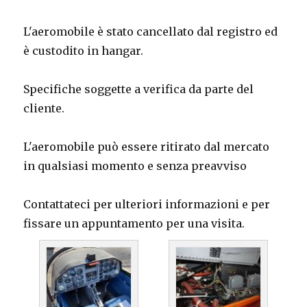
L'aeromobile è stato cancellato dal registro ed
è custodito in hangar.
Specifiche soggette a verifica da parte del
cliente.
L'aeromobile può essere ritirato dal mercato
in qualsiasi momento e senza preavviso
Contattateci per ulteriori informazioni e per
fissare un appuntamento per una visita.