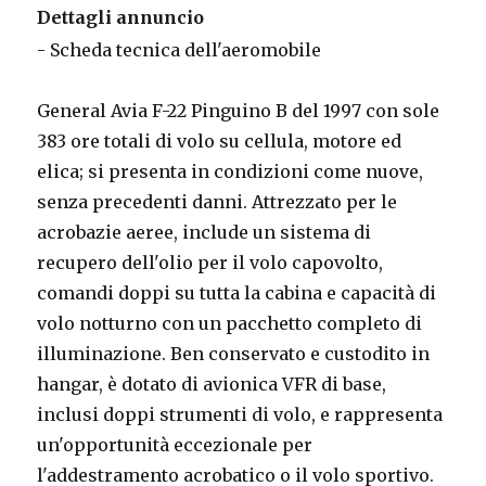
Dettagli annuncio
- Scheda tecnica dell'aeromobile
General Avia F-22 Pinguino B del 1997 con sole
383 ore totali di volo su cellula, motore ed
elica; si presenta in condizioni come nuove,
senza precedenti danni. Attrezzato per le
acrobazie aeree, include un sistema di
recupero dell'olio per il volo capovolto,
comandi doppi su tutta la cabina e capacità di
volo notturno con un pacchetto completo di
illuminazione. Ben conservato e custodito in
hangar, è dotato di avionica VFR di base,
inclusi doppi strumenti di volo, e rappresenta
un'opportunità eccezionale per
l'addestramento acrobatico o il volo sportivo.