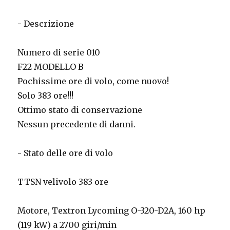
- Descrizione
Numero di serie 010
F22 MODELLO B
Pochissime ore di volo, come nuovo!
Solo 383 ore!!!
Ottimo stato di conservazione
Nessun precedente di danni.
- Stato delle ore di volo
TTSN velivolo 383 ore
Motore, Textron Lycoming O-320-D2A, 160 hp
(119 kW) a 2700 giri/min