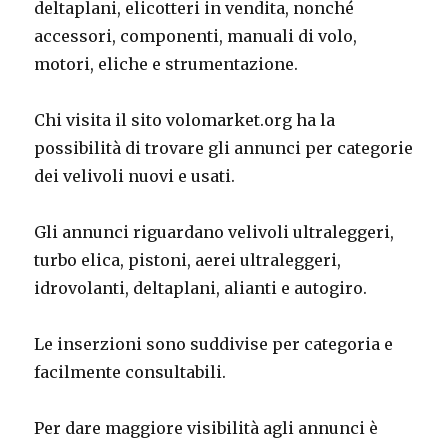
deltaplani, elicotteri in vendita, nonché
accessori, componenti, manuali di volo,
motori, eliche e strumentazione.
Chi visita il sito volomarket.org ha la
possibilità di trovare gli annunci per categorie
dei velivoli nuovi e usati.
Gli annunci riguardano velivoli ultraleggeri,
turbo elica, pistoni, aerei ultraleggeri,
idrovolanti, deltaplani, alianti e autogiro.
Le inserzioni sono suddivise per categoria e
facilmente consultabili.
Per dare maggiore visibilità agli annunci è