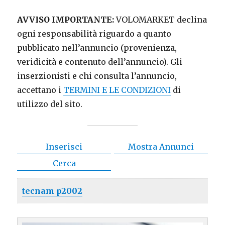
AVVISO IMPORTANTE:
VOLOMARKET declina
ogni responsabilità riguardo a quanto
pubblicato nell’annuncio (provenienza,
veridicità e contenuto dell’annuncio). Gli
inserzionisti e chi consulta l’annuncio,
accettano i
TERMINI E LE CONDIZIONI
di
utilizzo del sito.
Inserisci
Mostra Annunci
Cerca
tecnam p2002