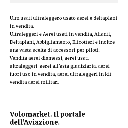
Ulm usati ultraleggero usato aerei e deltaplani
in vendita.
Ultraleggeri e Aerei usati in vendita, Alianti,
Deltaplani, Abbigliamento, Elicotteri e inoltre
una vasta scelta di accessori per piloti.
Vendita aerei dismessi, aerei usati
ultraleggeri, aerei all’asta giudiziaria, aerei
fuori uso in vendita, aerei ultraleggeri in kit,
vendita aerei militari
Volomarket. Il portale
dell’Aviazione.