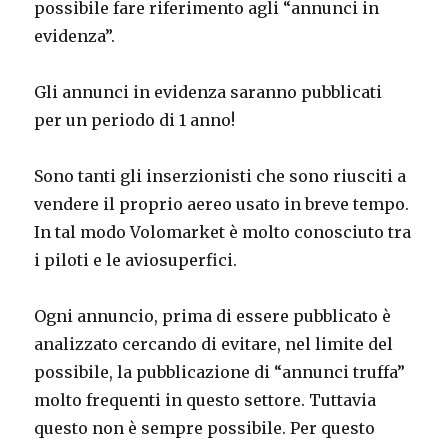
possibile fare riferimento agli “annunci in
evidenza”.
Gli annunci in evidenza saranno pubblicati
per un periodo di 1 anno!
Sono tanti gli inserzionisti che sono riusciti a
vendere il proprio aereo usato in breve tempo.
In tal modo Volomarket è molto conosciuto tra
i piloti e le aviosuperfici.
Ogni annuncio, prima di essere pubblicato è
analizzato cercando di evitare, nel limite del
possibile, la pubblicazione di “annunci truffa”
molto frequenti in questo settore. Tuttavia
questo non è sempre possibile. Per questo