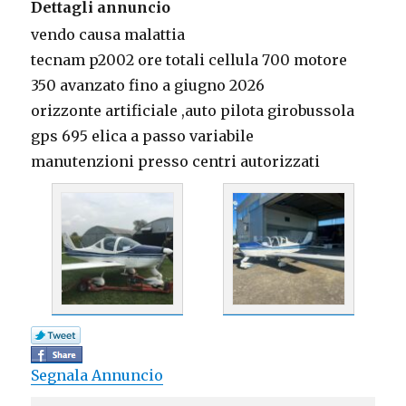
Dettagli annuncio
vendo causa malattia
tecnam p2002 ore totali cellula 700 motore
350 avanzato fino a giugno 2026
orizzonte artificiale ,auto pilota girobussola
gps 695 elica a passo variabile
manutenzioni presso centri autorizzati
Segnala Annuncio