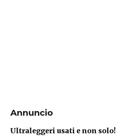
Annuncio
Ultraleggeri usati e non solo!