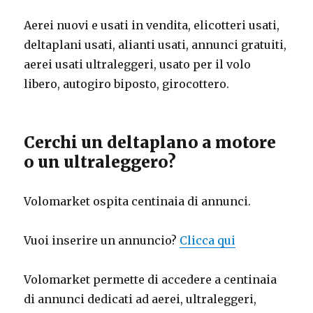
Aerei nuovi e usati in vendita, elicotteri usati,
deltaplani usati, alianti usati, annunci gratuiti,
aerei usati ultraleggeri, usato per il volo
libero, autogiro biposto, girocottero.
Cerchi un deltaplano a motore
o un ultraleggero?
Volomarket ospita centinaia di annunci.
Vuoi inserire un annuncio?
Clicca qui
Volomarket permette di accedere a centinaia
di annunci dedicati ad aerei, ultraleggeri,