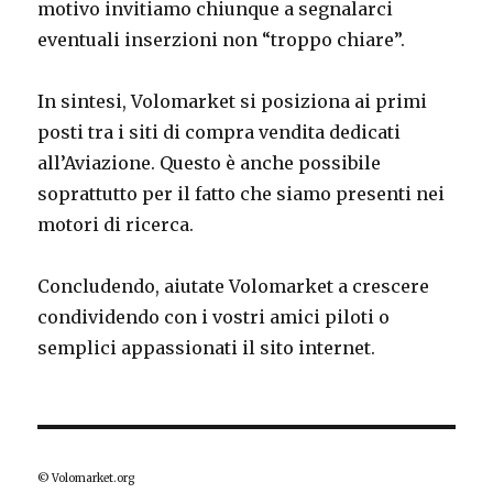
motivo invitiamo chiunque a segnalarci
eventuali inserzioni non “troppo chiare”.
In sintesi, Volomarket si posiziona ai primi
posti tra i siti di compra vendita dedicati
all’Aviazione. Questo è anche possibile
soprattutto per il fatto che siamo presenti nei
motori di ricerca.
Concludendo, aiutate Volomarket a crescere
condividendo con i vostri amici piloti o
semplici appassionati il sito internet.
© Volomarket.org