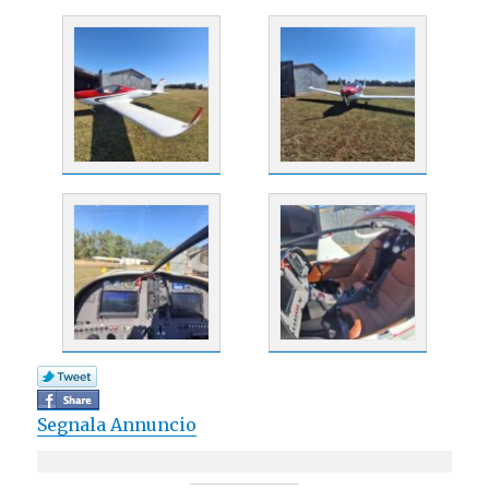
Segnala Annuncio