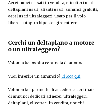
Aerei nuovi e usati in vendita, elicotteri usati,
deltaplani usati, alianti usati, annunci gratuiti,
aerei usati ultraleggeri, usato per il volo
libero, autogiro biposto, girocottero.
Cerchi un deltaplano a motore
o un ultraleggero?
Volomarket ospita centinaia di annunci.
Vuoi inserire un annuncio?
Clicca qui
Volomarket permette di accedere a centinaia
di annunci dedicati ad aerei, ultraleggeri,
deltaplani, elicotteri in vendita, nonché