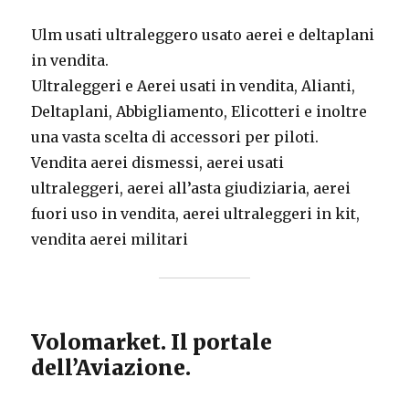
Ulm usati ultraleggero usato aerei e deltaplani
in vendita.
Ultraleggeri e Aerei usati in vendita, Alianti,
Deltaplani, Abbigliamento, Elicotteri e inoltre
una vasta scelta di accessori per piloti.
Vendita aerei dismessi, aerei usati
ultraleggeri, aerei all’asta giudiziaria, aerei
fuori uso in vendita, aerei ultraleggeri in kit,
vendita aerei militari
Volomarket. Il portale
dell’Aviazione.