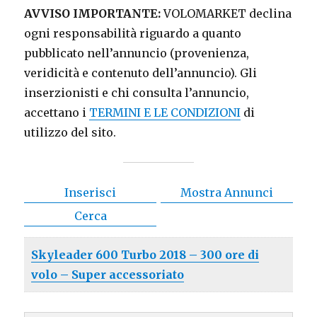
AVVISO IMPORTANTE:
VOLOMARKET declina
ogni responsabilità riguardo a quanto
pubblicato nell’annuncio (provenienza,
veridicità e contenuto dell’annuncio). Gli
inserzionisti e chi consulta l’annuncio,
accettano i
TERMINI E LE CONDIZIONI
di
utilizzo del sito.
Inserisci
Mostra Annunci
Cerca
Skyleader 600 Turbo 2018 – 300 ore di
volo – Super accessoriato