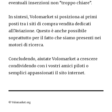
eventuali inserzioni non “troppo chiare”.
In sintesi, Volomarket si posiziona ai primi
posti tra i siti di compra vendita dedicati
all’Aviazione. Questo è anche possibile
soprattutto per il fatto che siamo presenti nei
motori di ricerca.
Concludendo, aiutate Volomarket a crescere
condividendo con i vostri amici piloti o
semplici appassionati il sito internet.
© Volomarket.org