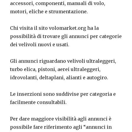
accessori, componenti, manuali di volo,
motori, eliche e strumentazione.
Chi visita il sito volomarket.org ha la
possibilità di trovare gli annunci per categorie
dei velivoli nuovi e usati.
Gli annunci riguardano velivoli ultraleggeri,
turbo elica, pistoni, aerei ultraleggeri,
idrovolanti, deltaplani, alianti e autogiro.
Le inserzioni sono suddivise per categoria e
facilmente consultabili.
Per dare maggiore visibilità agli annunci è
possibile fare riferimento agli “annunci in