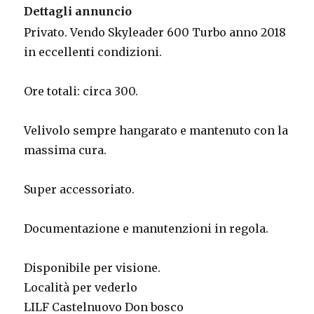
Dettagli annuncio
Privato. Vendo Skyleader 600 Turbo anno 2018
in eccellenti condizioni.
Ore totali: circa 300.
Velivolo sempre hangarato e mantenuto con la
massima cura.
Super accessoriato.
Documentazione e manutenzioni in regola.
Disponibile per visione.
Località per vederlo
LILF Castelnuovo Don bosco