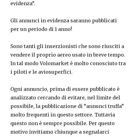
evidenza”.
Gli annunci in evidenza saranno pubblicati
per un periodo di 1 anno!
Sono tanti gli inserzionisti che sono riusciti a
vendere il proprio aereo usato in breve tempo.
In tal modo Volomarket è molto conosciuto tra
i piloti e le aviosuperfici.
Ogni annuncio, prima di essere pubblicato è
analizzato cercando di evitare, nel limite del
possibile, la pubblicazione di “annunci truffa”
molto frequenti in questo settore. Tuttavia
questo non è sempre possibile. Per questo
motivo invitiamo chiunque a segnalarci