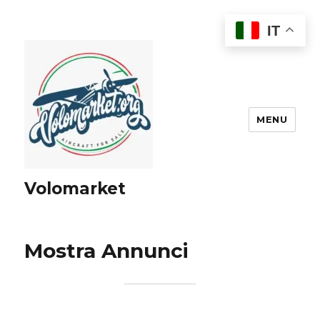
IT
MENU
Volomarket
Mostra Annunci