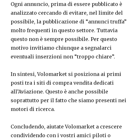
Ogni annuncio, prima di essere pubblicato è
analizzato cercando di evitare, nel limite del
possibile, la pubblicazione di “annunci truffa”
molto frequenti in questo settore. Tuttavia
questo non è sempre possibile. Per questo
motivo invitiamo chiunque a segnalarci
eventuali inserzioni non “troppo chiare”.
In sintesi, Volomarket si posiziona ai primi
posti tra i siti di compra vendita dedicati
all’Aviazione. Questo è anche possibile
soprattutto per il fatto che siamo presenti nei
motori di ricerca.
Concludendo, aiutate Volomarket a crescere
condividendo con i vostri amici piloti o