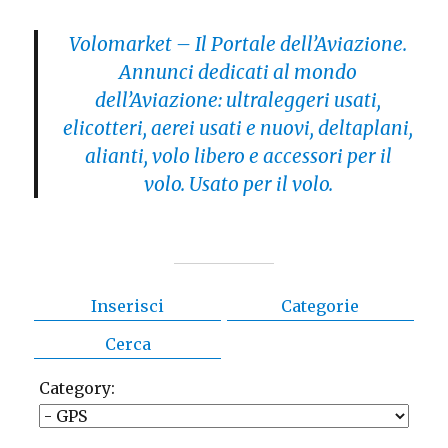
Volomarket – Il Portale dell’Aviazione.
Annunci dedicati al mondo
dell’Aviazione: ultraleggeri usati,
elicotteri, aerei usati e nuovi, deltaplani,
alianti, volo libero e accessori per il
volo. Usato per il volo.
Inserisci
Categorie
Cerca
Category: