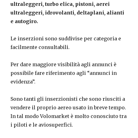
ultraleggeri, turbo elica, pistoni, aerei
ultraleggeri, idrovolanti, deltaplani, alianti
e autogiro.
Le inserzioni sono suddivise per categoria e
facilmente consultabili.
Per dare maggiore visibilità agli annunci è
possibile fare riferimento agli “annunci in
evidenza”.
Sono tanti gli inserzionisti che sono riusciti a
vendere il proprio aereo usato in breve tempo.
In tal modo Volomarket è molto conosciuto tra
i piloti e le aviosuperfici.