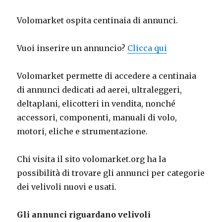
Volomarket ospita centinaia di annunci.
Vuoi inserire un annuncio?
Clicca qui
Volomarket permette di accedere a centinaia
di annunci dedicati ad aerei, ultraleggeri,
deltaplani, elicotteri in vendita, nonché
accessori, componenti, manuali di volo,
motori, eliche e strumentazione.
Chi visita il sito volomarket.org ha la
possibilità di trovare gli annunci per categorie
dei velivoli nuovi e usati.
Gli annunci riguardano velivoli