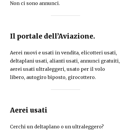
Non ci sono annunci.
Il portale dell’Aviazione.
Aerei nuovi e usati in vendita, elicotteri usati,
deltaplani usati, alianti usati, annunci gratuiti,
aerei usati ultraleggeri, usato per il volo
libero, autogiro biposto, girocottero.
Aerei usati
Cerchi un deltaplano o un ultraleggero?