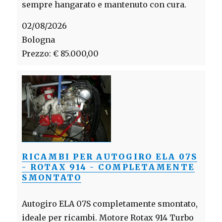
sempre hangarato e mantenuto con cura.
02/08/2026
Bologna
Prezzo: € 85.000,00
RICAMBI PER AUTOGIRO ELA 07S
- ROTAX 914 - COMPLETAMENTE
SMONTATO
Autogiro ELA 07S completamente smontato,
ideale per ricambi. Motore Rotax 914 Turbo