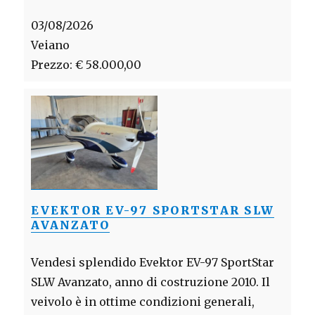
03/08/2026
Veiano
Prezzo: € 58.000,00
EVEKTOR EV-97 SPORTSTAR SLW
AVANZATO
Vendesi splendido Evektor EV-97 SportStar
SLW Avanzato, anno di costruzione 2010. Il
veivolo è in ottime condizioni generali,