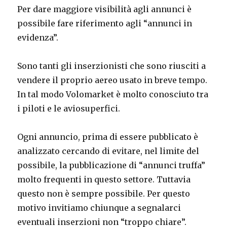
Per dare maggiore visibilità agli annunci è
possibile fare riferimento agli “annunci in
evidenza”.
Sono tanti gli inserzionisti che sono riusciti a
vendere il proprio aereo usato in breve tempo.
In tal modo Volomarket è molto conosciuto tra
i piloti e le aviosuperfici.
Ogni annuncio, prima di essere pubblicato è
analizzato cercando di evitare, nel limite del
possibile, la pubblicazione di “annunci truffa”
molto frequenti in questo settore. Tuttavia
questo non è sempre possibile. Per questo
motivo invitiamo chiunque a segnalarci
eventuali inserzioni non “troppo chiare”.