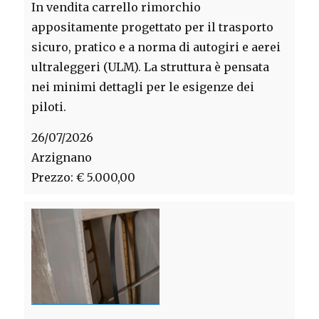
In vendita carrello rimorchio
appositamente progettato per il trasporto
sicuro, pratico e a norma di autogiri e aerei
ultraleggeri (ULM). La struttura è pensata
nei minimi dettagli per le esigenze dei
piloti.
26/07/2026
Arzignano
Prezzo: € 5.000,00