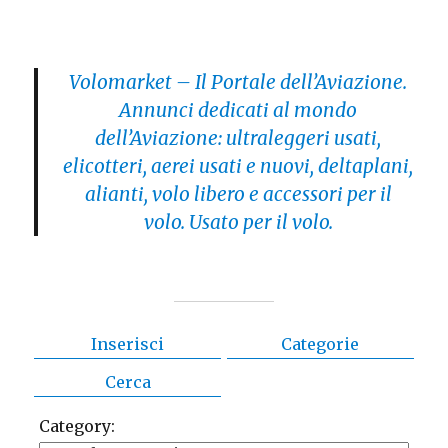
Volomarket – Il Portale dell’Aviazione.
Annunci dedicati al mondo
dell’Aviazione: ultraleggeri usati,
elicotteri, aerei usati e nuovi, deltaplani,
alianti, volo libero e accessori per il
volo. Usato per il volo.
Inserisci
Categorie
Cerca
Category: