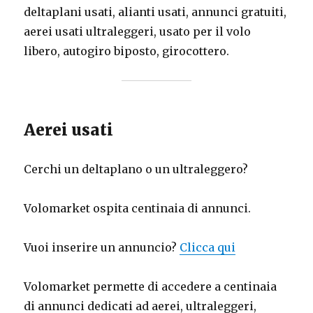
deltaplani usati, alianti usati, annunci gratuiti,
aerei usati ultraleggeri, usato per il volo
libero, autogiro biposto, girocottero.
Aerei usati
Cerchi un deltaplano o un ultraleggero?
Volomarket ospita centinaia di annunci.
Vuoi inserire un annuncio?
Clicca qui
Volomarket permette di accedere a centinaia
di annunci dedicati ad aerei, ultraleggeri,