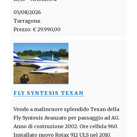
05/08/2026
Tarragona.
Prezzo: € 29.990,00
FLY SYNTESIS TEXAN
Vendo a malincuore splendido Texan della
Fly Syntesis Avanzato per passaggio ad AG.
Anno di costruzione 2002. Ore cellula 960.
Installato nuovo Rotax 912 ULS nel 2010.