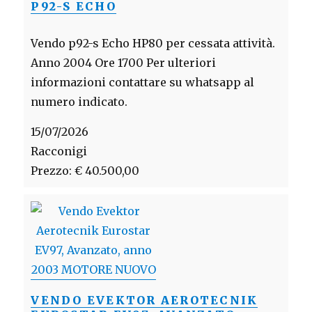
P92-S ECHO
Vendo p92-s Echo HP80 per cessata attività.
Anno 2004 Ore 1700 Per ulteriori
informazioni contattare su whatsapp al
numero indicato.
15/07/2026
Racconigi
Prezzo: € 40.500,00
VENDO EVEKTOR AEROTECNIK