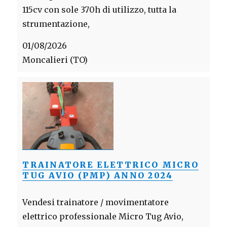
115cv con sole 370h di utilizzo, tutta la
strumentazione,
01/08/2026
Moncalieri (TO)
TRAINATORE ELETTRICO MICRO
TUG AVIO (PMP) ANNO 2024
Vendesi trainatore / movimentatore
elettrico professionale Micro Tug Avio,