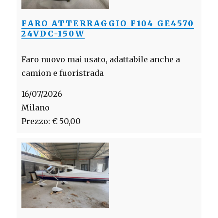
FARO ATTERRAGGIO F104 GE4570
24VDC-150W
Faro nuovo mai usato, adattabile anche a
camion e fuoristrada
16/07/2026
Milano
Prezzo: € 50,00