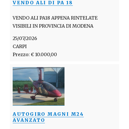
VENDO ALI DI PA 18
VENDO ALI PA18 APPENA RINTELATE
VISIBILI IN PROVINCIA DI MODENA
25/07/2026
CARPI
Prezzo: € 10.000,00
AUTOGIRO MAGNI M24
AVANZATO