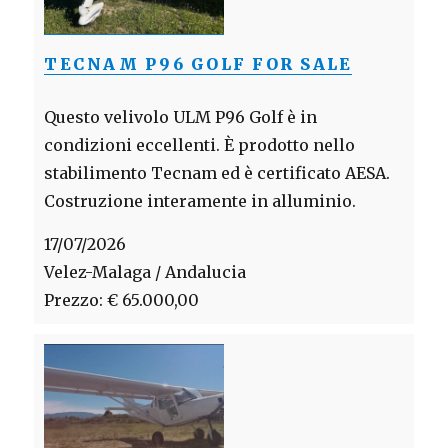
TECNAM P96 GOLF FOR SALE
Questo velivolo ULM P96 Golf è in
condizioni eccellenti. È prodotto nello
stabilimento Tecnam ed è certificato AESA.
Costruzione interamente in alluminio.
17/07/2026
Velez-Malaga / Andalucia
Prezzo: € 65.000,00