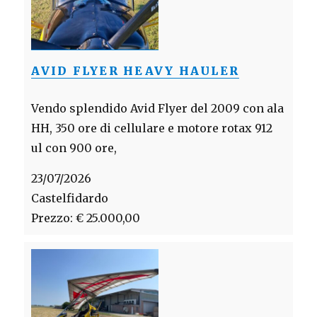
AVID FLYER HEAVY HAULER
Vendo splendido Avid Flyer del 2009 con ala
HH, 350 ore di cellulare e motore rotax 912
ul con 900 ore,
23/07/2026
Castelfidardo
Prezzo: € 25.000,00