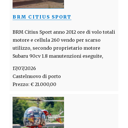
BRM CITIUS SPORT
BRM Citius Sport anno 2012 ore di volo totali
motore e cellula 260 vendo per scarso
utilizzo, secondo proprietario motore
Subaru 90cv 1.8 manutenzioni eseguite,
17/07/2026
Castelnuovo di porto
Prezzo: € 21.000,00