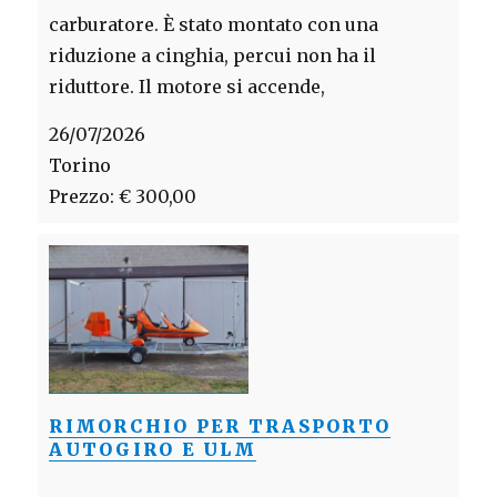
carburatore. È stato montato con una
riduzione a cinghia, percui non ha il
riduttore. Il motore si accende,
26/07/2026
Torino
Prezzo: € 300,00
RIMORCHIO PER TRASPORTO
AUTOGIRO E ULM