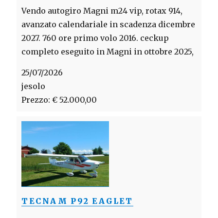
Vendo autogiro Magni m24 vip, rotax 914,
avanzato calendariale in scadenza dicembre
2027. 760 ore primo volo 2016. ceckup
completo eseguito in Magni in ottobre 2025,
25/07/2026
jesolo
Prezzo: € 52.000,00
TECNAM P92 EAGLET