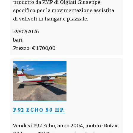
prodotto da PMP di Olgiati Giuseppe,
specifico per la movimentazione assistita
di velivoli in hangar e piazzale.
29/07/2026
bari
Prezzo: € 1.700,00
P92 ECHO 80 HP.
Vendesi P92 Echo, anno 2004, motore Rotax