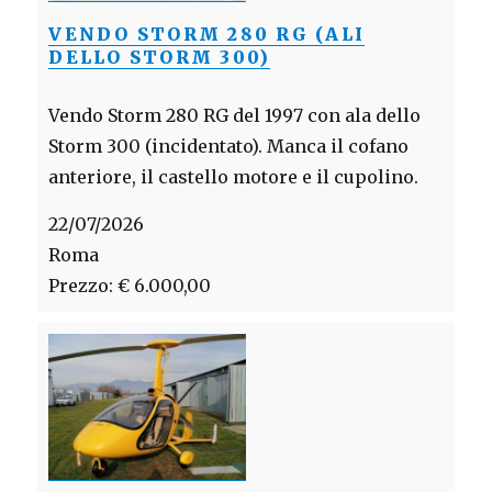
VENDO STORM 280 RG (ALI
DELLO STORM 300)
Vendo Storm 280 RG del 1997 con ala dello
Storm 300 (incidentato). Manca il cofano
anteriore, il castello motore e il cupolino.
22/07/2026
Roma
Prezzo: € 6.000,00