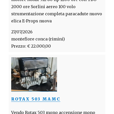
2000 ore Sorlini aereo 100 volo
strumentazione completa paracadute nuovo
elica E-Props nuova
27/07/2026
montefiore conca (rimini)
Prezzo: € 22.000,00
ROTAX 503 MAMC
Vendo Rotax 503 mono accensione mono