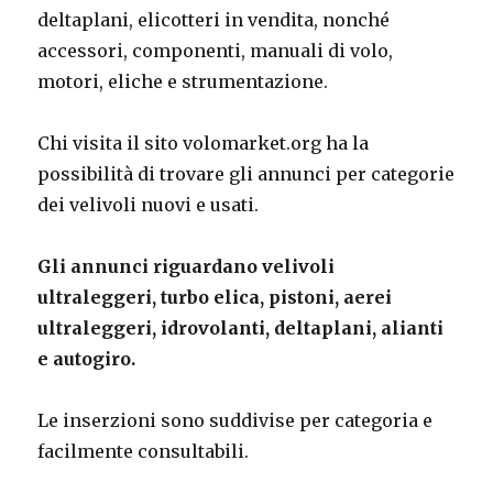
deltaplani, elicotteri in vendita, nonché
accessori, componenti, manuali di volo,
motori, eliche e strumentazione.
Chi visita il sito volomarket.org ha la
possibilità di trovare gli annunci per categorie
dei velivoli nuovi e usati.
Gli annunci riguardano velivoli
ultraleggeri, turbo elica, pistoni, aerei
ultraleggeri, idrovolanti, deltaplani, alianti
e autogiro.
Le inserzioni sono suddivise per categoria e
facilmente consultabili.