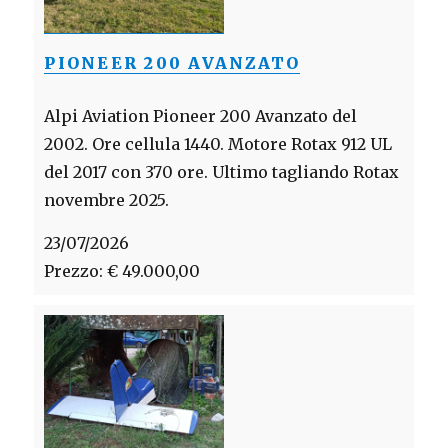
PIONEER 200 AVANZATO
Alpi Aviation Pioneer 200 Avanzato del
2002. Ore cellula 1440. Motore Rotax 912 UL
del 2017 con 370 ore. Ultimo tagliando Rotax
novembre 2025.
23/07/2026
Prezzo: € 49.000,00