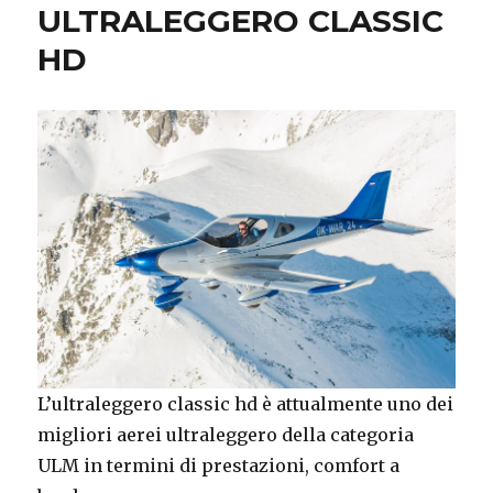
ULTRALEGGERO CLASSIC
HD
L’ultraleggero classic hd è attualmente uno dei
migliori aerei ultraleggero della categoria
ULM in termini di prestazioni, comfort a