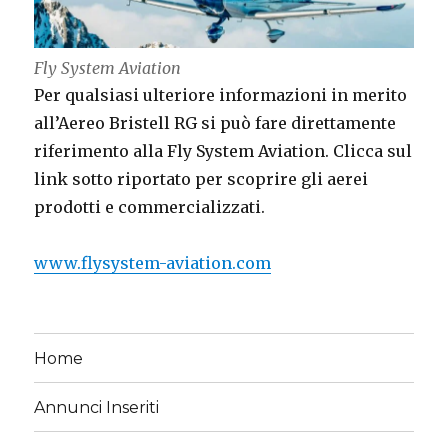
Fly System Aviation
Per qualsiasi ulteriore informazioni in merito
all’Aereo Bristell RG si può fare direttamente
riferimento alla Fly System Aviation. Clicca sul
link sotto riportato per scoprire gli aerei
prodotti e commercializzati.
www.flysystem-aviation.com
Home
Annunci Inseriti