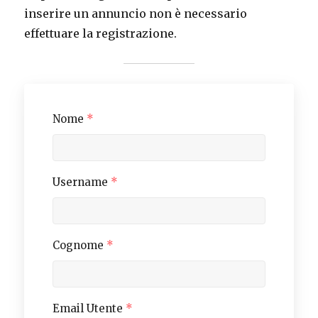
inserire un annuncio non è necessario
effettuare la registrazione.
Nome
*
Username
*
Cognome
*
Email Utente
*