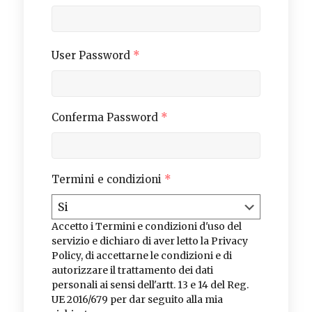
User Password
*
Conferma Password
*
Termini e condizioni
*
Accetto i Termini e condizioni d'uso del
servizio e dichiaro di aver letto la Privacy
Policy, di accettarne le condizioni e di
autorizzare il trattamento dei dati
personali ai sensi dell'artt. 13 e 14 del Reg.
UE 2016/679 per dar seguito alla mia