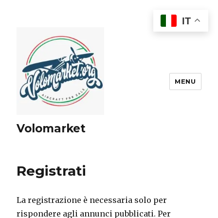
IT
MENU
Volomarket
Registrati
La registrazione è necessaria solo per
rispondere agli annunci pubblicati. Per