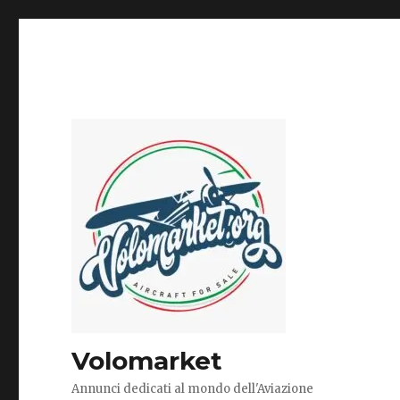
Volomarket
Annunci dedicati al mondo dell'Aviazione