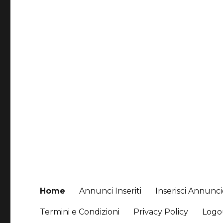
Home
Annunci Inseriti
Inserisci Annunc
Termini e Condizioni
Privacy Policy
Logo