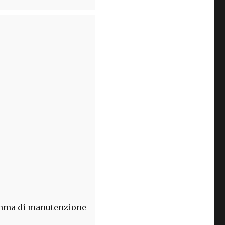
ramma di manutenzione