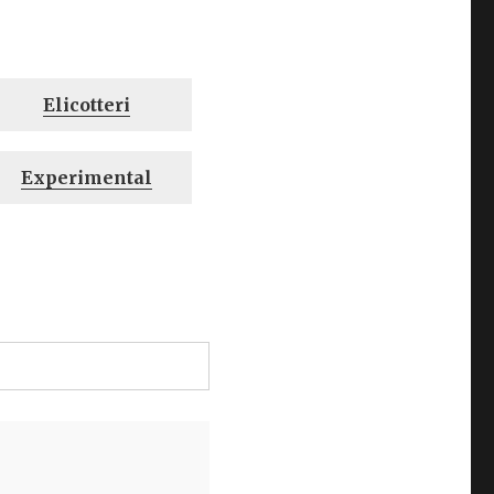
Elicotteri
Experimental