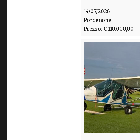
14/07/2026
Pordenone
Prezzo: € 110.000,00