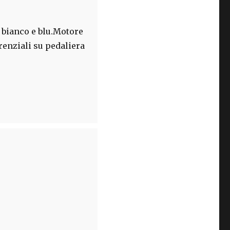
 bianco e blu.Motore
renziali su pedaliera