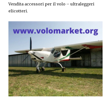
Vendita accessori per il volo – ultraleggeri
elicotteri.