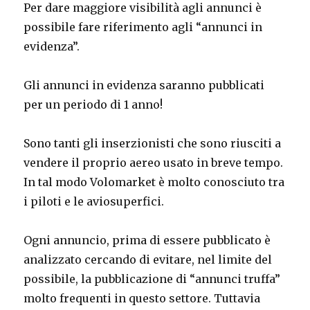
Per dare maggiore visibilità agli annunci è
possibile fare riferimento agli “annunci in
evidenza”.
Gli annunci in evidenza saranno pubblicati
per un periodo di 1 anno!
Sono tanti gli inserzionisti che sono riusciti a
vendere il proprio aereo usato in breve tempo.
In tal modo Volomarket è molto conosciuto tra
i piloti e le aviosuperfici.
Ogni annuncio, prima di essere pubblicato è
analizzato cercando di evitare, nel limite del
possibile, la pubblicazione di “annunci truffa”
molto frequenti in questo settore. Tuttavia