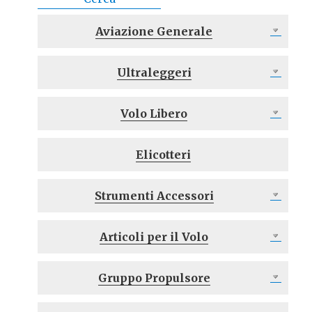
Aviazione Generale
Ultraleggeri
Volo Libero
Elicotteri
Strumenti Accessori
Articoli per il Volo
Gruppo Propulsore