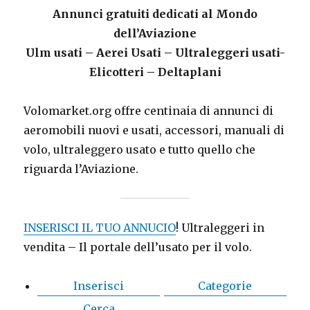
Annunci gratuiti dedicati al Mondo
dell’Aviazione
Ulm usati – Aerei Usati – Ultraleggeri usati-
Elicotteri – Deltaplani
Volomarket.org offre centinaia di annunci di
aeromobili nuovi e usati, accessori, manuali di
volo, ultraleggero usato e tutto quello che
riguarda l’Aviazione.
INSERISCI IL TUO ANNUCIO
! Ultraleggeri in
vendita – Il portale dell’usato per il volo.
Inserisci
Categorie
Cerca