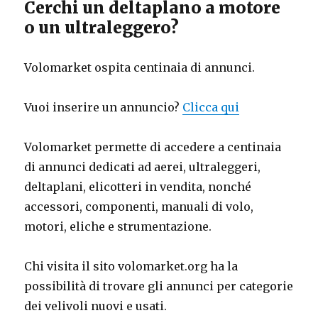
Cerchi un deltaplano a motore
o un ultraleggero?
Volomarket ospita centinaia di annunci.
Vuoi inserire un annuncio?
Clicca qui
Volomarket permette di accedere a centinaia
di annunci dedicati ad aerei, ultraleggeri,
deltaplani, elicotteri in vendita, nonché
accessori, componenti, manuali di volo,
motori, eliche e strumentazione.
Chi visita il sito volomarket.org ha la
possibilità di trovare gli annunci per categorie
dei velivoli nuovi e usati.