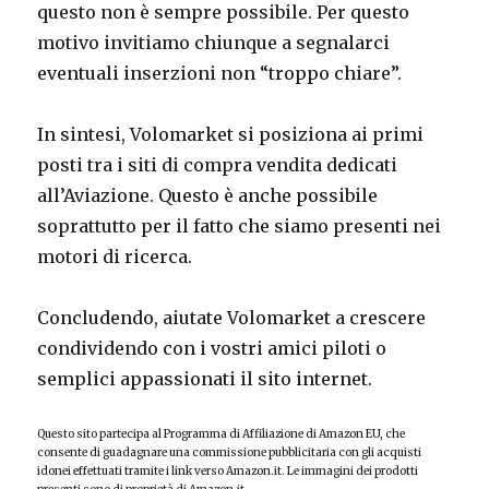
questo non è sempre possibile. Per questo
motivo invitiamo chiunque a segnalarci
eventuali inserzioni non “troppo chiare”.
In sintesi, Volomarket si posiziona ai primi
posti tra i siti di compra vendita dedicati
all’Aviazione. Questo è anche possibile
soprattutto per il fatto che siamo presenti nei
motori di ricerca.
Concludendo, aiutate Volomarket a crescere
condividendo con i vostri amici piloti o
semplici appassionati il sito internet.
Questo sito partecipa al Programma di Affiliazione di Amazon EU, che
consente di guadagnare una commissione pubblicitaria con gli acquisti
idonei effettuati tramite i link verso Amazon.it. Le immagini dei prodotti