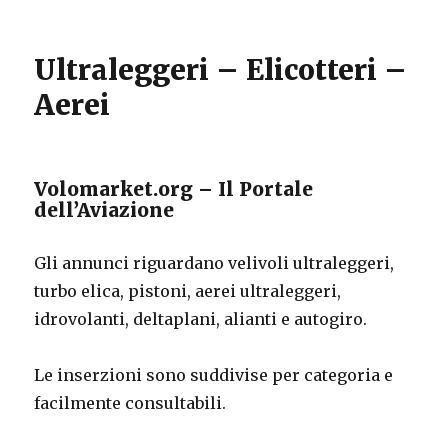
Ultraleggeri – Elicotteri –
Aerei
Volomarket.org – Il Portale
dell’Aviazione
Gli annunci riguardano velivoli ultraleggeri,
turbo elica, pistoni, aerei ultraleggeri,
idrovolanti, deltaplani, alianti e autogiro.
Le inserzioni sono suddivise per categoria e
facilmente consultabili.