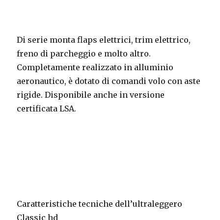
Di serie monta flaps elettrici, trim elettrico,
freno di parcheggio e molto altro.
Completamente realizzato in alluminio
aeronautico, è dotato di comandi volo con aste
rigide. Disponibile anche in versione
certificata LSA.
Caratteristiche tecniche dell’ultraleggero
Classic hd