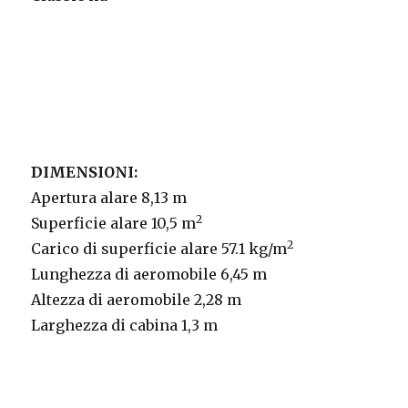
DIMENSIONI:
Apertura alare 8,13 m
2
Superficie alare 10,5 m
2
Carico di superficie alare 57.1 kg/m
Lunghezza di aeromobile 6,45 m
Altezza di aeromobile 2,28 m
Larghezza di cabina 1,3 m