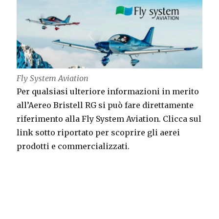
Fly System Aviation
Per qualsiasi ulteriore informazioni in merito
all’Aereo Bristell RG si può fare direttamente
riferimento alla Fly System Aviation. Clicca sul
link sotto riportato per scoprire gli aerei
prodotti e commercializzati.