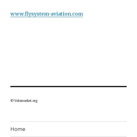
www.flysystem-aviation.com
© Volomarket.org
Home