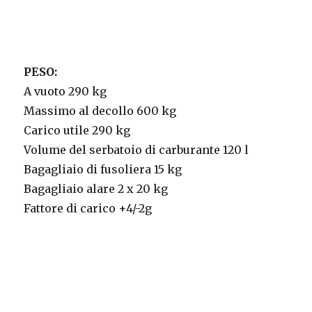
PESO:
A vuoto 290 kg
Massimo al decollo 600 kg
Carico utile 290 kg
Volume del serbatoio di carburante 120 l
Bagagliaio di fusoliera 15 kg
Bagagliaio alare 2 x 20 kg
Fattore di carico +4/-2g