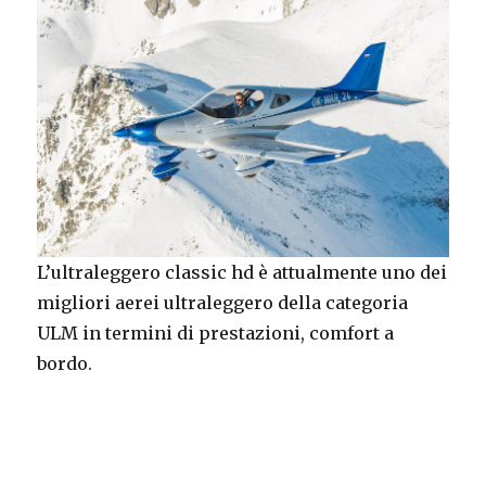
L’ultraleggero classic hd è attualmente uno dei
migliori aerei ultraleggero della categoria
ULM in termini di prestazioni, comfort a
bordo.