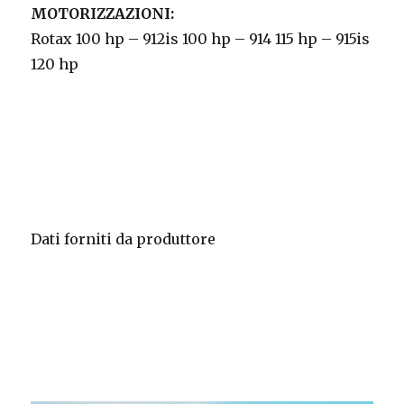
MOTORIZZAZIONI:
Rotax 100 hp – 912is 100 hp – 914 115 hp – 915is
120 hp
Dati forniti da produttore