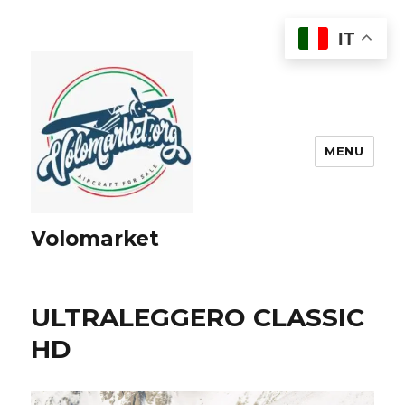
IT
MENU
Volomarket
ULTRALEGGERO CLASSIC
HD