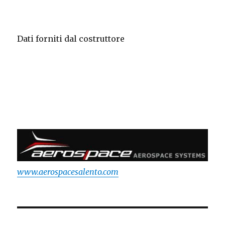
Dati forniti dal costruttore
www.aerospacesalento.com