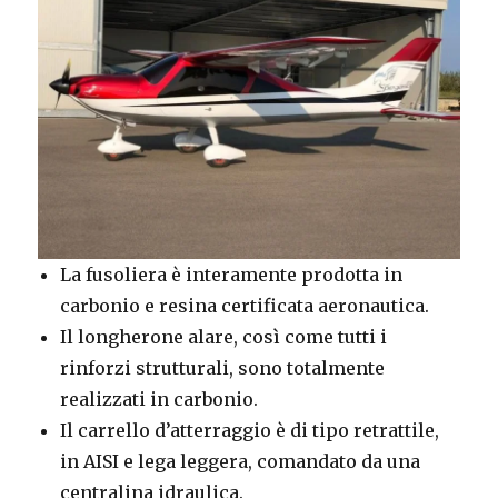
La fusoliera è interamente prodotta in
carbonio e resina certificata aeronautica.
Il longherone alare, così come tutti i
rinforzi strutturali, sono totalmente
realizzati in carbonio.
Il carrello d’atterraggio è di tipo retrattile,
in AISI e lega leggera, comandato da una
centralina idraulica.