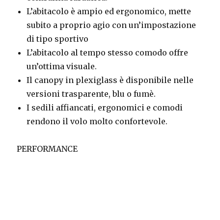
L’abitacolo è ampio ed ergonomico, mette
subito a proprio agio con un’impostazione
di tipo sportivo
L’abitacolo al tempo stesso comodo offre
un’ottima visuale.
Il canopy in plexiglass è disponibile nelle
versioni trasparente, blu o fumè.
I sedili affiancati, ergonomici e comodi
rendono il volo molto confortevole.
PERFORMANCE