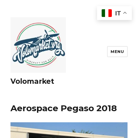
IT
MENU
Volomarket
Aerospace Pegaso 2018