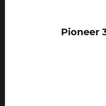
Pioneer 