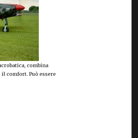
 acrobatica, combina
 il comfort. Può essere