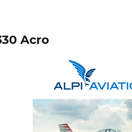
330 Acro