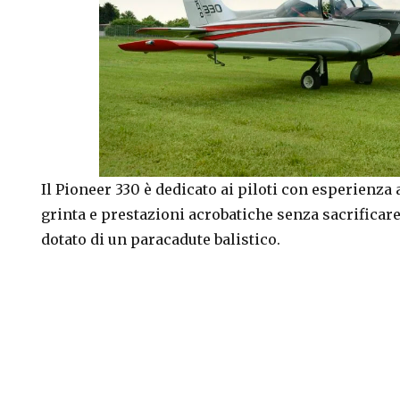
Il Pioneer 330 è dedicato ai piloti con esperienza
grinta e prestazioni acrobatiche senza sacrificare
dotato di un paracadute balistico.