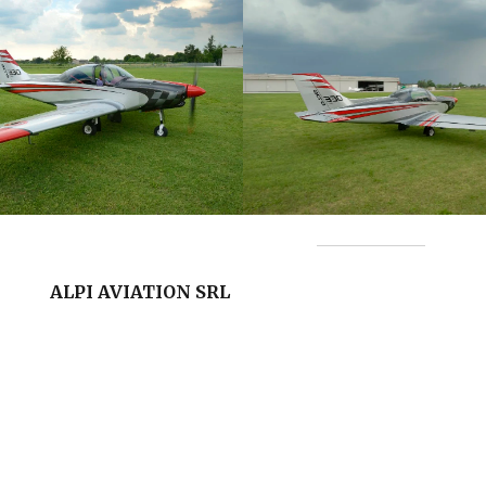
ALPI AVIATION SRL