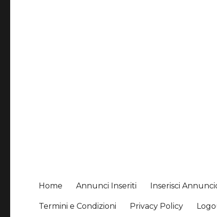
Home
Annunci Inseriti
Inserisci Annunci
Termini e Condizioni
Privacy Policy
Logo