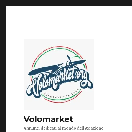
Volomarket
Annunci dedicati al mondo dell'Aviazione